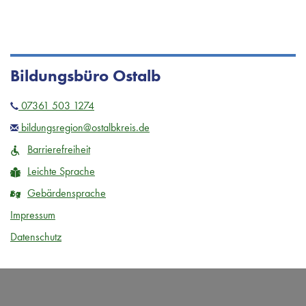
Bildungsbüro Ostalb
07361 503 1274
bildungsregion@ostalbkreis.de
Barrierefreiheit
Leichte Sprache
Gebärdensprache
Impressum
Datenschutz