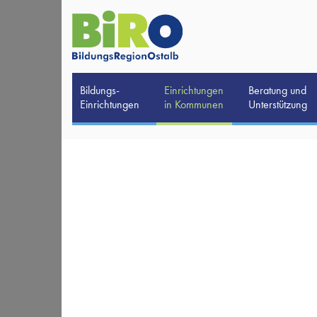
Bildungs-
Einrichtungen
Beratung und
Einrichtungen
in Kommunen
Unterstützung