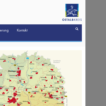
derung
Kontakt