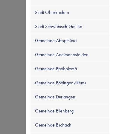
Stadt Oberkochen
Stadt Schwäbisch Gmünd
Gemeinde Abtsgmünd
Gemeinde Adelmannsfelden
Gemeinde Bartholomä
Gemeinde Böbingen/Rems
Gemeinde Durlangen
Gemeinde Ellenberg
Gemeinde Eschach