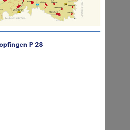
opfingen P 28