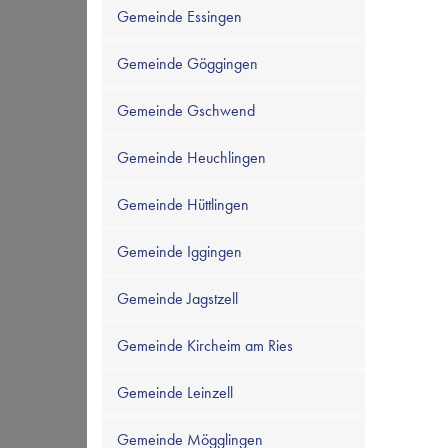
Gemeinde Essingen
Gemeinde Göggingen
Gemeinde Gschwend
Gemeinde Heuchlingen
Gemeinde Hüttlingen
Gemeinde Iggingen
Gemeinde Jagstzell
Gemeinde Kircheim am Ries
Gemeinde Leinzell
Gemeinde Mögglingen