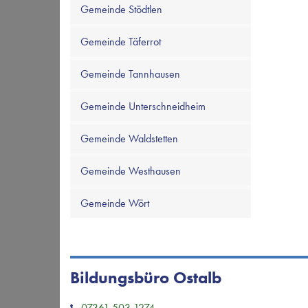
Gemeinde Stödtlen
Gemeinde Täferrot
Gemeinde Tannhausen
Gemeinde Unterschneidheim
Gemeinde Waldstetten
Gemeinde Westhausen
Gemeinde Wört
Bildungsbüro Ostalb
07361 503 1274