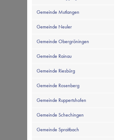
Gemeinde Mutlangen
Gemeinde Neuler
Gemeinde Obergröningen
Gemeinde Rainau
Gemeinde Riesbürg
Gemeinde Rosenberg
Gemeinde Ruppertshofen
Gemeinde Schechingen
Gemeinde Spraitbach