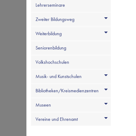
Lehrerseminare
Zweiter Bildungsweg
Weiterbildung
Seniorenbildung
Volkshochschulen
Musik- und Kunstschulen
Bibliotheken/Kreismedienzentren
Museen
Vereine und Ehrenamt