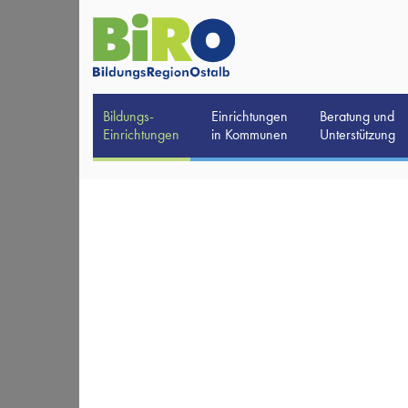
Bildungs-
Einrichtungen
Beratung und
Einrichtungen
in Kommunen
Unterstützung