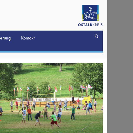
derung
Kontakt