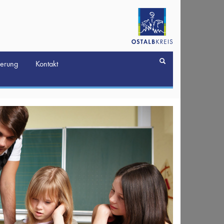
derung
Kontakt