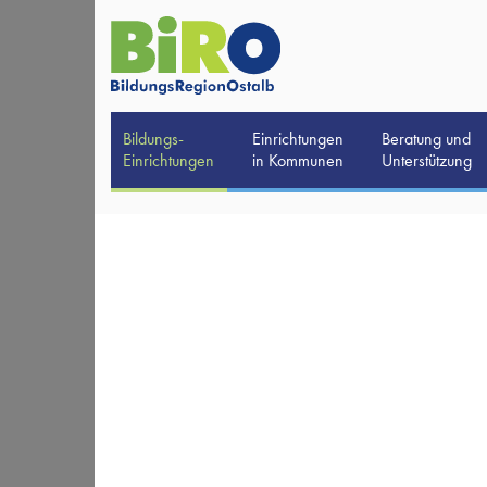
Bildungs-
Einrichtungen
Beratung und
Einrichtungen
in Kommunen
Unterstützung