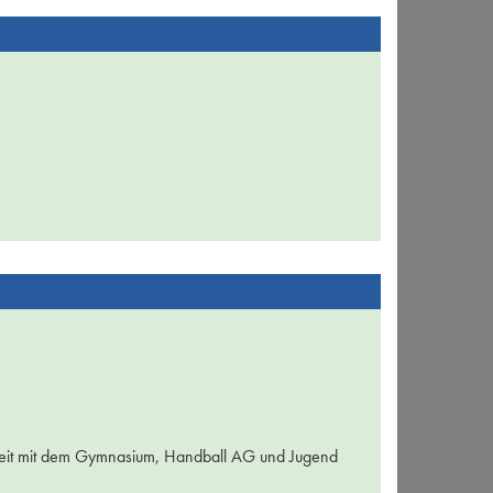
eit mit dem Gymnasium, Handball AG und Jugend