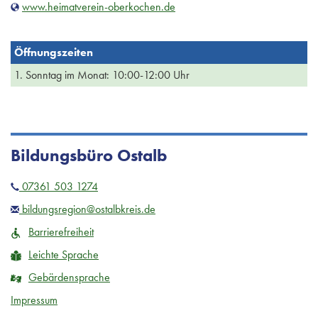
www.heimatverein-oberkochen.de
Öffnungszeiten
1. Sonntag im Monat: 10:00-12:00 Uhr
Bildungsbüro Ostalb
07361 503 1274
bildungsregion@ostalbkreis.de
Barrierefreiheit
Leichte Sprache
Gebärdensprache
Impressum