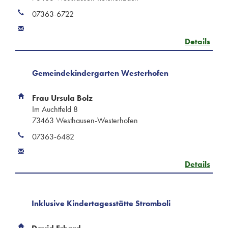
07363-6722
Details
Gemeindekindergarten Westerhofen
Frau Ursula Bolz
Im Auchtfeld 8
73463 Westhausen-Westerhofen
07363-6482
Details
Inklusive Kindertagesstätte Stromboli