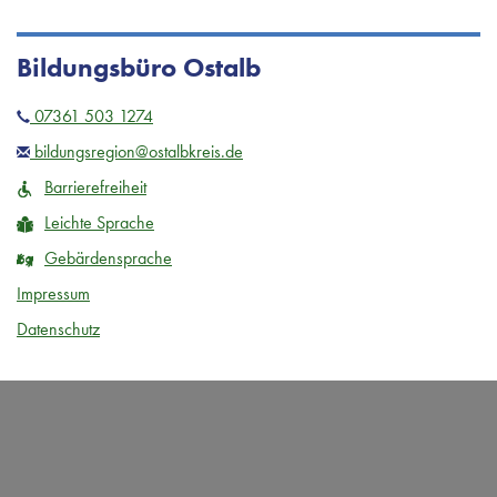
Bildungsbüro Ostalb
07361 503 1274
bildungsregion@ostalbkreis.de
Barrierefreiheit
Leichte Sprache
Gebärdensprache
Impressum
Datenschutz