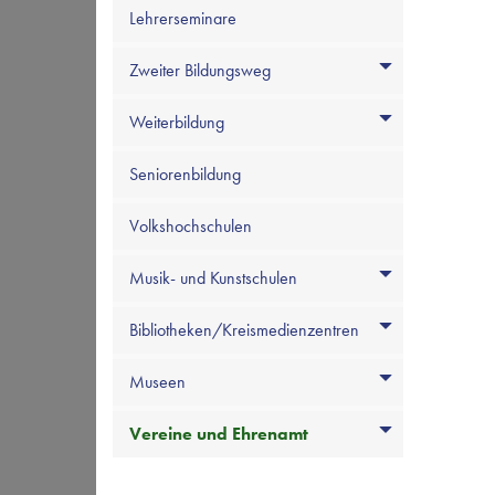
Lehrerseminare
Zweiter Bildungsweg
Weiterbildung
Seniorenbildung
Volkshochschulen
Musik- und Kunstschulen
Bibliotheken/Kreismedienzentren
Museen
Vereine und Ehrenamt