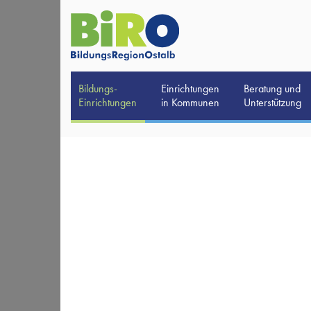
Bildungs-
Einrichtungen
Beratung und
Einrichtungen
in Kommunen
Unterstützung