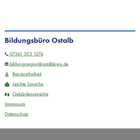
Bildungsbüro Ostalb
07361 503 1274
bildungsregion@ostalbkreis.de
Barrierefreiheit
Leichte Sprache
Gebärdensprache
Impressum
Datenschutz