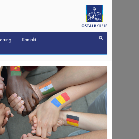
derung
Kontakt