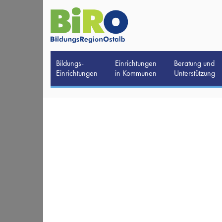
Bildungs-
Einrichtungen
Beratung und
Einrichtungen
in Kommunen
Unterstützung