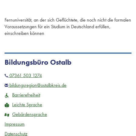
Fernuniversität, an der sich Geflüchtete, die noch nicht die formalen
Voraussetzungen für ein Studium in Deutschland erfüllen,
einschreiben können
Bildungsbüro Ostalb
07361 503 1274
bildungsregion@ostalbkreis.de
Barrierefreiheit
Leichte Sprache
Gebärdensprache
Impressum
Datenschutz