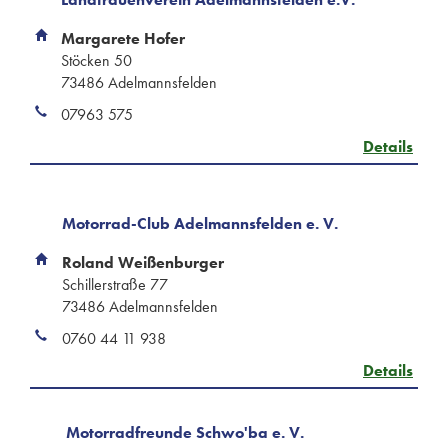
Margarete Hofer
Stöcken 50
73486 Adelmannsfelden
07963 575
Details
Motorrad-Club Adelmannsfelden e. V.
Roland Weißenburger
Schillerstraße 77
73486 Adelmannsfelden
0760 44 11 938
Details
Motorradfreunde Schwo'ba e. V.