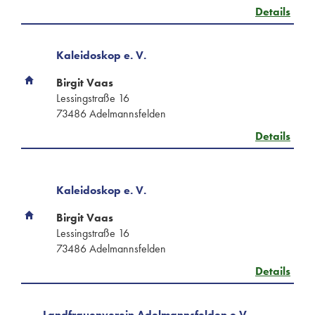
Details
Kaleidoskop e. V.
Birgit Vaas
Lessingstraße 16
73486 Adelmannsfelden
Details
Kaleidoskop e. V.
Birgit Vaas
Lessingstraße 16
73486 Adelmannsfelden
Details
Landfrauenverein Adelmannsfelden e.V.