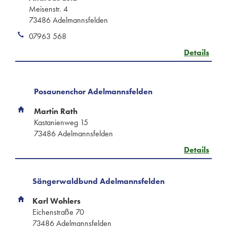
Meisenstr. 4
73486 Adelmannsfelden
07963 568
Details
Posaunenchor Adelmannsfelden
Martin Rath
Kastanienweg 15
73486 Adelmannsfelden
Details
Sängerwaldbund Adelmannsfelden
Karl Wohlers
Eichenstraße 70
73486 Adelmannsfelden