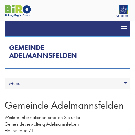
Toggl
navig
GEMEINDE
ADELMANNSFELDEN
Menü
Gemeinde Adelmannsfelden
Weitere Informationen erhalten Sie unter:
Gemeindeverwaltung Adelmannsfelden
Hauptstraße 71