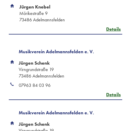
Jürgen Knebel
Mörikestraße 9
73486 Adelmannsfelden
Details
Musikverein Adelmannsfelden e. V.
Jürgen Schenk
Virngrundstraße 19
73486 Adelmannsfelden
07963 84 03 96
Details
Musikverein Adelmannsfelden e. V.
Jürgen Schenk
Virngrundstraße 19