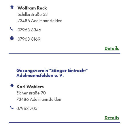
Wolfram Reck
Schillerstraße 33
73486 Adelmannsfelden
07963 8346
07963 8169
Details
Gesangsverein "Sänger Eintracht"
Adelmannsfelden e. V.
Karl Wohlers
Eichenstraße 70
73486 Adelmannsfelden
07963 705
Details