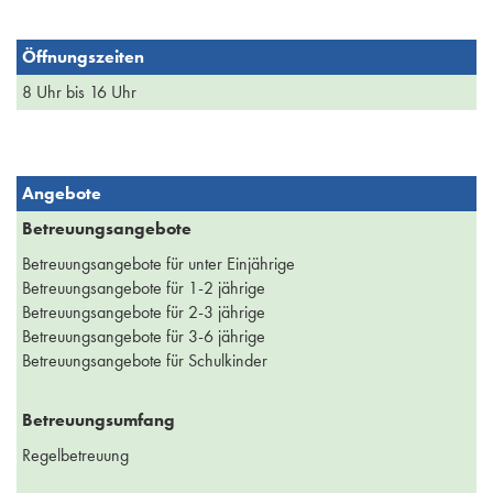
Öffnungszeiten
8 Uhr bis 16 Uhr
Angebote
Betreuungsangebote
Betreuungsangebote für unter Einjährige
Betreuungsangebote für 1-2 jährige
Betreuungsangebote für 2-3 jährige
Betreuungsangebote für 3-6 jährige
Betreuungsangebote für Schulkinder
Betreuungsumfang
Regelbetreuung