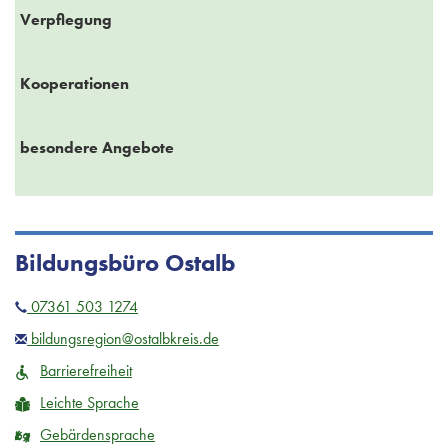
Verpflegung
Kooperationen
besondere Angebote
Bildungsbüro Ostalb
07361 503 1274
bildungsregion@ostalbkreis.de
Barrierefreiheit
Leichte Sprache
Gebärdensprache