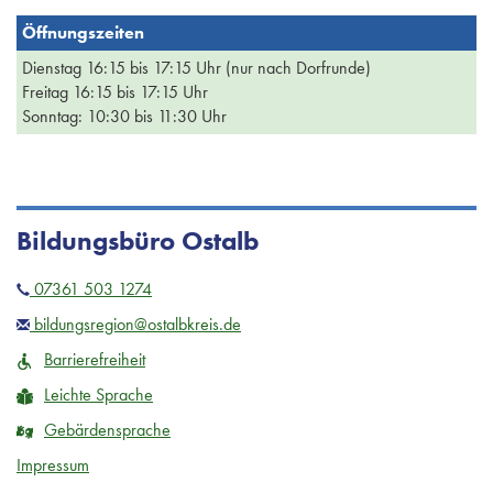
Öffnungszeiten
Dienstag 16:15 bis 17:15 Uhr (nur nach Dorfrunde)
Freitag 16:15 bis 17:15 Uhr
Sonntag: 10:30 bis 11:30 Uhr
Bildungsbüro Ostalb
07361 503 1274
bildungsregion@ostalbkreis.de
Barrierefreiheit
Leichte Sprache
Gebärdensprache
Impressum