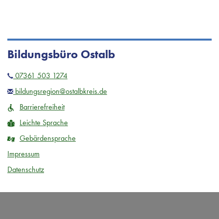
Bildungsbüro Ostalb
07361 503 1274
bildungsregion@ostalbkreis.de
Barrierefreiheit
Leichte Sprache
Gebärdensprache
Impressum
Datenschutz