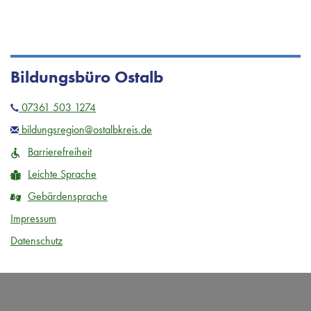
Bildungsbüro Ostalb
07361 503 1274
bildungsregion@ostalbkreis.de
Barrierefreiheit
Leichte Sprache
Gebärdensprache
Impressum
Datenschutz