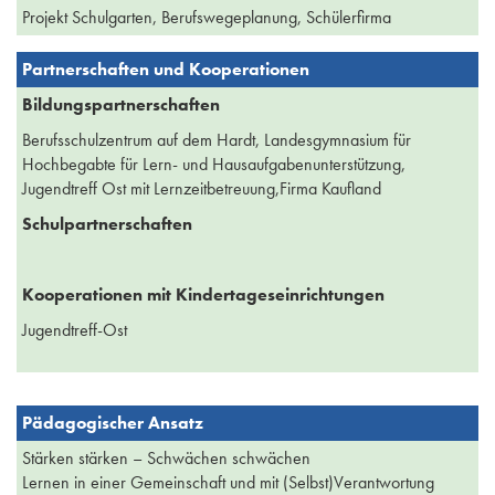
Projekt Schulgarten, Berufswegeplanung, Schülerfirma
Partnerschaften und Kooperationen
Bildungspartnerschaften
Berufsschulzentrum auf dem Hardt, Landesgymnasium für
Hochbegabte für Lern- und Hausaufgabenunterstützung,
Jugendtreff Ost mit Lernzeitbetreuung,Firma Kaufland
Schulpartnerschaften
Kooperationen mit Kindertageseinrichtungen
Jugendtreff-Ost
Pädagogischer Ansatz
Stärken stärken – Schwächen schwächen
Lernen in einer Gemeinschaft und mit (Selbst)Verantwortung