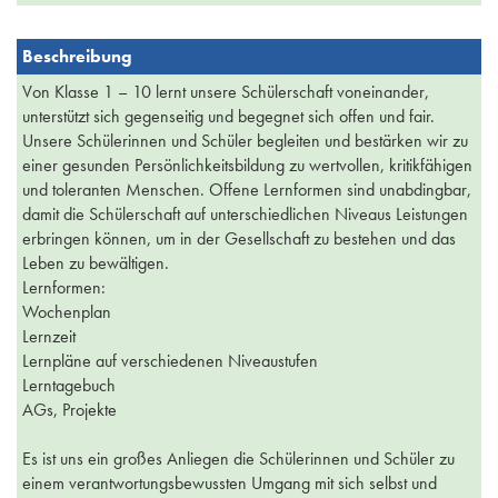
Beschreibung
Von Klasse 1 – 10 lernt unsere Schülerschaft voneinander,
unterstützt sich gegenseitig und begegnet sich offen und fair.
Unsere Schülerinnen und Schüler begleiten und bestärken wir zu
einer gesunden Persönlichkeitsbildung zu wertvollen, kritikfähigen
und toleranten Menschen. Offene Lernformen sind unabdingbar,
damit die Schülerschaft auf unterschiedlichen Niveaus Leistungen
erbringen können, um in der Gesellschaft zu bestehen und das
Leben zu bewältigen.
Lernformen:
Wochenplan
Lernzeit
Lernpläne auf verschiedenen Niveaustufen
Lerntagebuch
AGs, Projekte
Es ist uns ein großes Anliegen die Schülerinnen und Schüler zu
einem verantwortungsbewussten Umgang mit sich selbst und