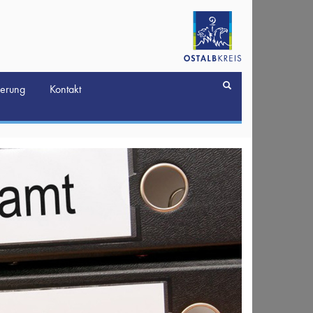
derung
Kontakt