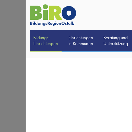
Bildungs-
Einrichtungen
Beratung und
Einrichtungen
in Kommunen
Unterstützung