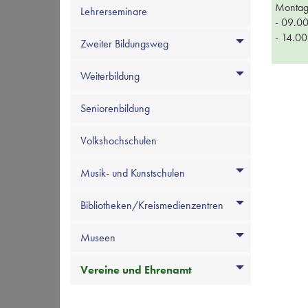
Montag 
Lehrerseminare
- 09.00
- 14.00
Zweiter Bildungsweg
Weiterbildung
Seniorenbildung
Volkshochschulen
Musik- und Kunstschulen
Bibliotheken/Kreismedienzentren
Museen
Vereine und Ehrenamt