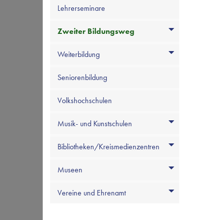
Lehrerseminare
Zweiter Bildungsweg
Weiterbildung
Seniorenbildung
Volkshochschulen
Musik- und Kunstschulen
Bibliotheken/Kreismedienzentren
Museen
Vereine und Ehrenamt