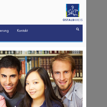
derung
Kontakt