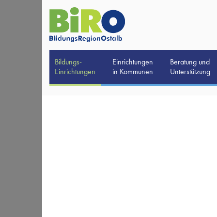
Bildungs-
Einrichtungen
Beratung und
Einrichtungen
in Kommunen
Unterstützung