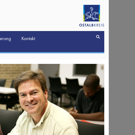
derung
Kontakt