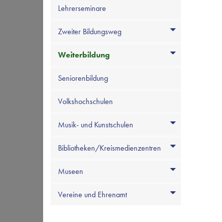
Lehrerseminare
Zweiter Bildungsweg
Weiterbildung
Seniorenbildung
Volkshochschulen
Musik- und Kunstschulen
Bibliotheken/Kreismedienzentren
Museen
Vereine und Ehrenamt