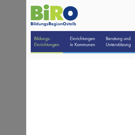
Bildungs-
Einrichtungen
Beratung und
Einrichtungen
in Kommunen
Unterstützung