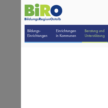
Bildungs-
Einrichtungen
Beratung und
Einrichtungen
in Kommunen
Unterstützung