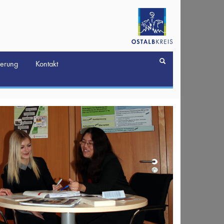
derung
Kontakt