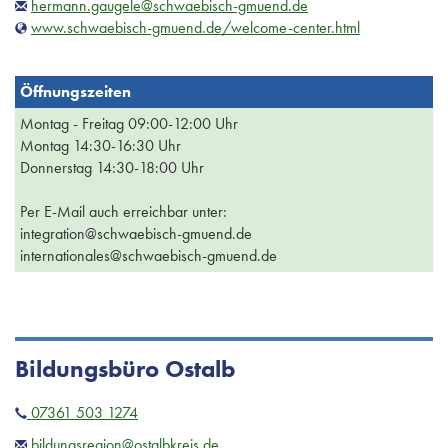
hermann.gaugele@schwaebisch-gmuend.de
www.schwaebisch-gmuend.de/welcome-center.html
Öffnungszeiten
Montag - Freitag 09:00-12:00 Uhr
Montag 14:30-16:30 Uhr
Donnerstag 14:30-18:00 Uhr
Per E-Mail auch erreichbar unter:
integration@schwaebisch-gmuend.de
internationales@schwaebisch-gmuend.de
Bildungsbüro Ostalb
07361 503 1274
bildungsregion@ostalbkreis.de