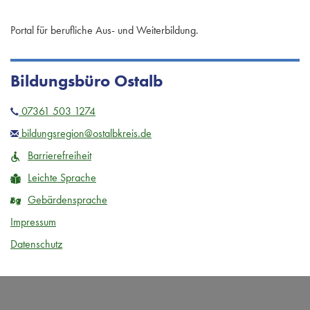
Portal für berufliche Aus- und Weiterbildung.
Bildungsbüro Ostalb
07361 503 1274
bildungsregion@ostalbkreis.de
Barrierefreiheit
Leichte Sprache
Gebärdensprache
Impressum
Datenschutz