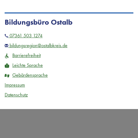
Bildungsbüro Ostalb
07361 503 1274
bildungsregion@ostalbkreis.de
Barrierefreiheit
Leichte Sprache
Gebärdensprache
Impressum
Datenschutz