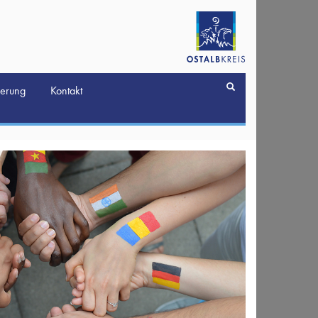
derung
Kontakt