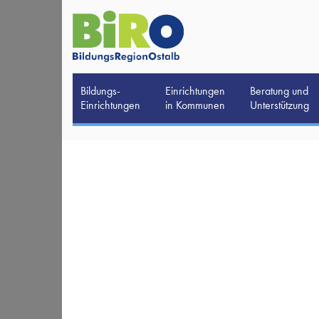
Bildungs-
Einrichtungen
Beratung und
Einrichtungen
in Kommunen
Unterstützung