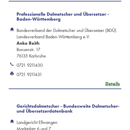
Professionelle Dolmetscher und Übersetzer -
Baden-Württemberg
Bundesverband der Dolmetscher und Übersetzer (BDÜ)
Landesverband Baden-Württemberg e.V.
Anke Reith
Bunsenstr. 17
76135 Karlsruhe
0721 9211430
0721 9211431
Details
Gerichtsdolmetscher - Bundesweite Dolmetscher-
und Übersetzerdatenbank
Landgericht Ellwangen
Marktplatz 6 und 7