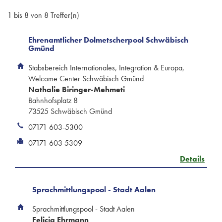
1 bis 8 von 8 Treffer(n)
Ehrenamtlicher Dolmetscherpool Schwäbisch
Gmünd
Stabsbereich Internationales, Integration & Europa,
Welcome Center Schwäbisch Gmünd
Nathalie Biringer-Mehmeti
Bahnhofsplatz 8
73525 Schwäbisch Gmünd
07171 603-5300
07171 603 5309
Details
Sprachmittlungspool - Stadt Aalen
Sprachmittlungspool - Stadt Aalen
Felicia Ehrmann